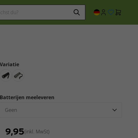
Variatie
Batterijen meeleveren
€
9,95
(inkl. MwSt)