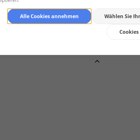
eptieren.
Alle Cookies annehmen
Wählen Sie Ih
Cookies