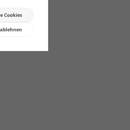
re Cookies
 ablehnen