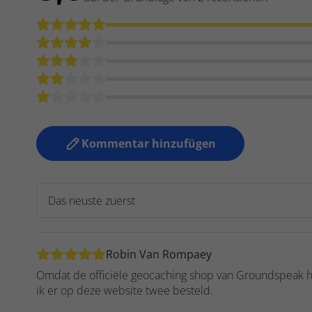
Kommentar hinzufügen
Robin Van Rompaey
Omdat de officiële geocaching shop van Groundspeak h
ik er op deze website twee besteld.