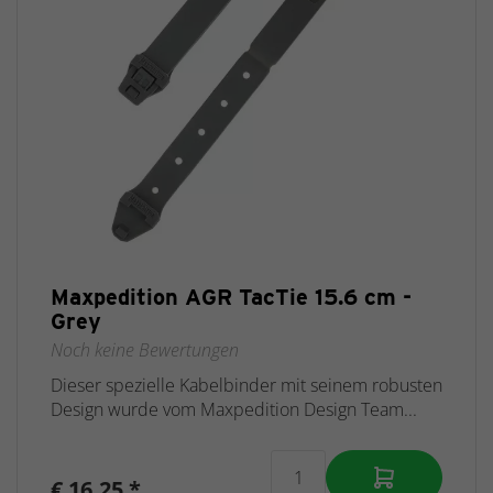
Maxpedition AGR TacTie 15.6 cm -
Grey
Noch keine Bewertungen
Dieser spezielle Kabelbinder mit seinem robusten
Design wurde vom Maxpedition Design Team...
€ 16,25 *