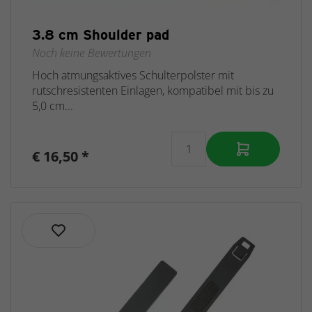
3.8 cm Shoulder pad
Noch keine Bewertungen
Hoch atmungsaktives Schulterpolster mit
rutschresistenten Einlagen, kompatibel mit bis zu
5,0 cm...
€ 16,50 *