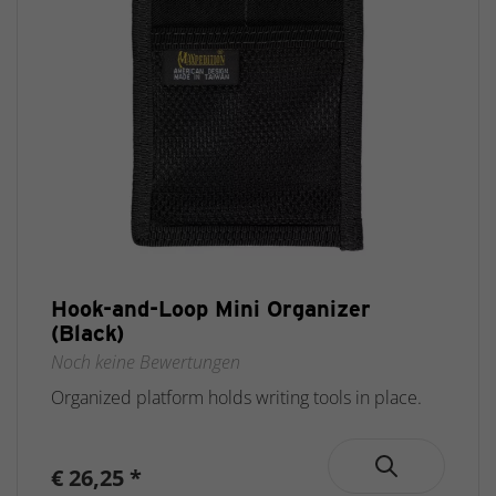
Hook-and-Loop Mini Organizer
(Black)
Noch keine Bewertungen
Organized platform holds writing tools in place.
€ 26,25 *