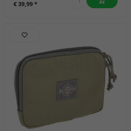
€ 39,99 *