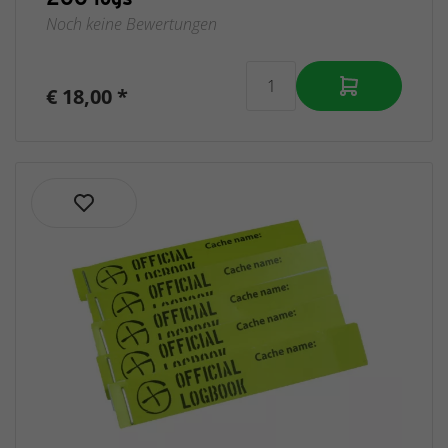
Noch keine Bewertungen
€ 18,00 *