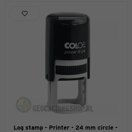
Log stamp - Printer - 24 mm circle -