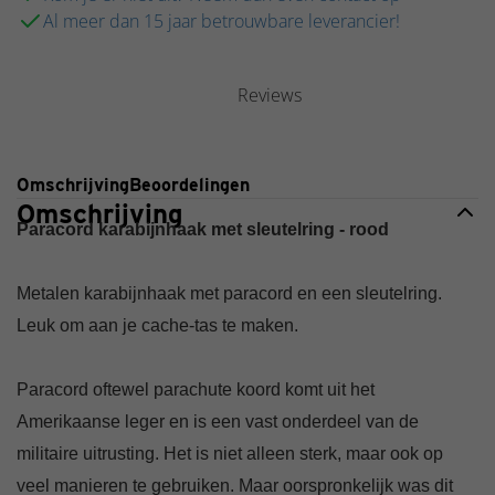
Al meer dan 15 jaar betrouwbare leverancier!
Reviews
Omschrijving
Beoordelingen
Omschrijving
Paracord karabijnhaak met sleutelring - rood
Metalen karabijnhaak met paracord en een sleutelring.
Leuk om aan je cache-tas te maken.
Paracord oftewel parachute koord komt uit het
Amerikaanse leger en is een vast onderdeel van de
militaire uitrusting. Het is niet alleen sterk, maar ook op
veel manieren te gebruiken. Maar oorspronkelijk was dit