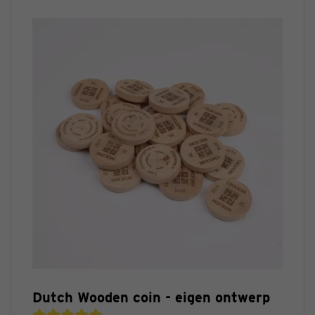
Dutch Wooden coin - eigen ontwerp