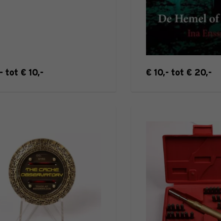
- tot € 10,-
€ 10,- tot € 20,-