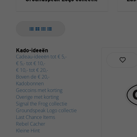
Kado-ideeën
Cadeau-ideeën tot € 5,-
€ 5,- tot € 10,-
€ 10,- tot € 20,-
Boven de € 20,-
Kadobonnen
Geocoins met korting
Overige met korting
Signal the Frog collectie
Groundspeak Logo collectie
Last Chance Items
Rebel Cacher
Kleine Hint