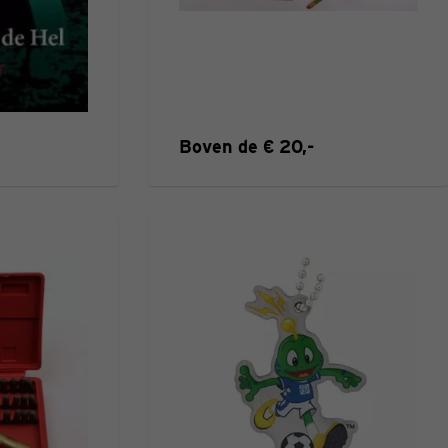
Boven de € 20,-