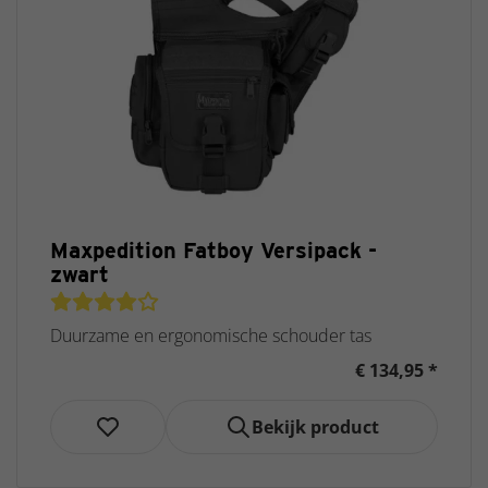
Maxpedition Fatboy Versipack -
zwart
Duurzame en ergonomische schouder tas
€ 134,95 *
Bekijk product