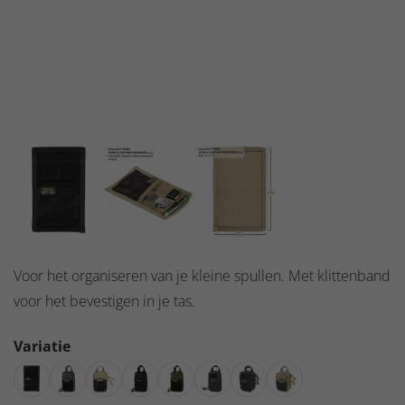
Voor het organiseren van je kleine spullen. Met klittenband
voor het bevestigen in je tas.
Variatie