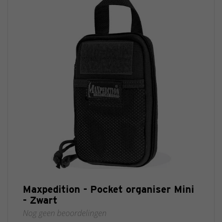
Maxpedition - Pocket organiser Mini
- Zwart
Nog geen beoordelingen