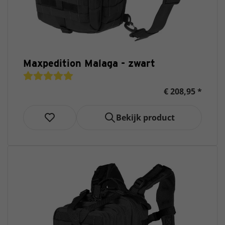
Maxpedition Malaga - zwart
€ 208,95 *
Bekijk product