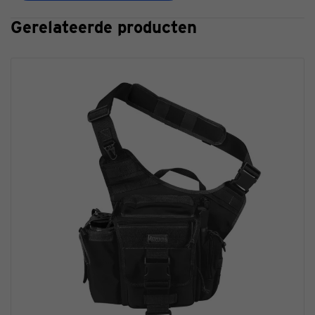
Gerelateerde producten