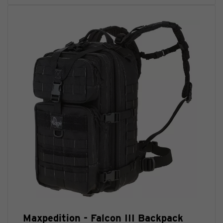
Maxpedition - Falcon III Backpack